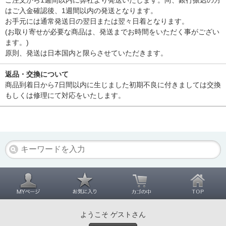
ご注文から1週間以内に弊社より発送いたします。尚、銀行振込の方
はご入金確認後、1週間以内の発送となります。
お手元には通常発送日の翌日または翌々日着となります。
(お取り寄せが必要な商品は、発送までお時間をいただく事がござい
ます。)
原則、発送は日本国内と限らさせていただきます。
返品・交換について
商品到着日から7日間以内に生じました初期不良に付きましては交換
もしくは修理にて対応をいたします。
ようこそ ゲストさん