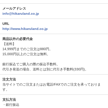
メールアドレス
info@hikaruland.co.jp
URL
http://www.hikaruland.co.jp
商品以外の必要代金
【送料】
14,999円までのご注文は880円。
15,000円以上のご注文は無料。
銀行振込でご購入の際の振込手数料。
代引き発送の場合、送料とは別に代引き手数料(330円)。
注文方法
当サイトでのご注文またはお電話/FAXでのご注文を承っておりま
す。
支払方法
・銀行振込