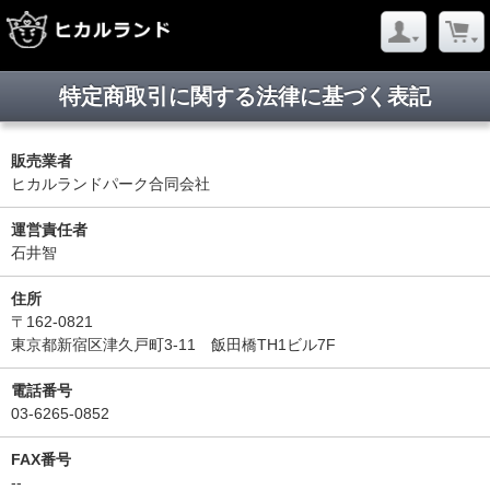
特定商取引に関する法律に基づく表記
販売業者
ヒカルランドパーク合同会社
運営責任者
石井智
住所
〒162-0821
東京都新宿区津久戸町3-11 飯田橋TH1ビル7F
電話番号
03-6265-0852
FAX番号
--