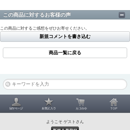
この商品に対するお客様の声
この商品に対するご感想をぜひお寄せください。
新規コメントを書き込む
商品一覧に戻る
ようこそ ゲストさん