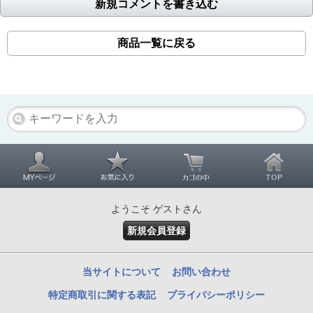
新規コメントを書き込む
商品一覧に戻る
ようこそ ゲストさん
新規会員登録
当サイトについて
お問い合わせ
特定商取引に関する表記
プライバシーポリシー