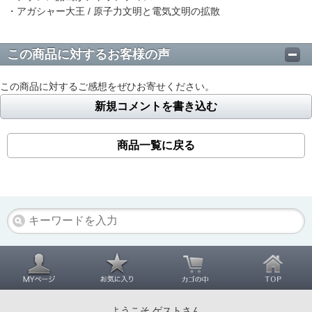
・アガシャー大王 / 原子力文明と電気文明の拡散
この商品に対するお客様の声
この商品に対するご感想をぜひお寄せください。
新規コメントを書き込む
商品一覧に戻る
ようこそ ゲストさん