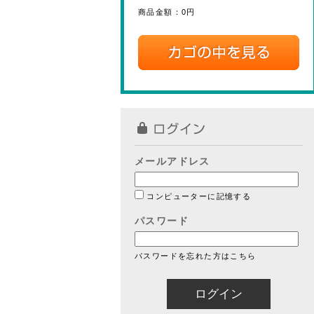
商品金額：
0円
メールアドレス
コンピューターに記憶する
パスワード
パスワードを忘れた方はこちら