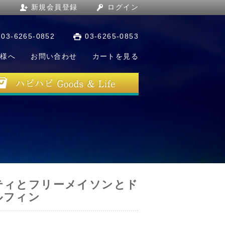
新規会員登録
ログイン
03-6265-0852
03-6265-0853
店様へ
お問い合わせ
カートを見る
ティとフリーメイソンとド
ルフィン