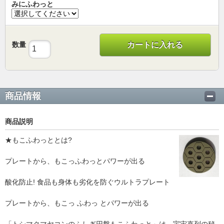
みにふわっと
数量
カートに入れる
商品情報
商品説明
★もこふわっととは?
プレートから、もこっふわっとパワーが出る
酸化防止! 食品も身体も劣化を防ぐウルトラプレート
プレートから、もこっ ふわっ とパワーが出る
「トシマクマヤコンのふしぎ円盤もこふわっと」は、宇宙直列の秘