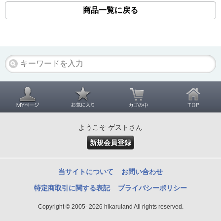
商品一覧に戻る
ようこそ ゲストさん
新規会員登録
当サイトについて
お問い合わせ
特定商取引に関する表記
プライバシーポリシー
Copyright © 2005- 2026 hikaruland All rights reserved.