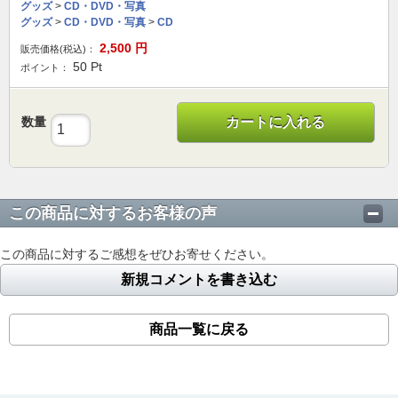
グッズ
>
CD・DVD・写真
グッズ
>
CD・DVD・写真
>
CD
2,500
円
販売価格(税込)：
50
Pt
ポイント：
数量
カートに入れる
この商品に対するお客様の声
この商品に対するご感想をぜひお寄せください。
新規コメントを書き込む
商品一覧に戻る