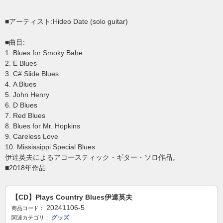
■アーティスト:Hideo Date (solo guitar)
■曲目:
1. Blues for Smoky Babe
2. E Blues
3. C# Slide Blues
4. A Blues
5. John Henry
6. D Blues
7. Red Blues
8. Blues for Mr. Hopkins
9. Careless Love
10. Mississippi Special Blues
伊達英夫によるアコースティック・ギター・ソロ作品。
■2018年作品
【CD】Plays Country Blues伊達英夫
20241106-5
商品コード：
グッズ
関連カテゴリ：