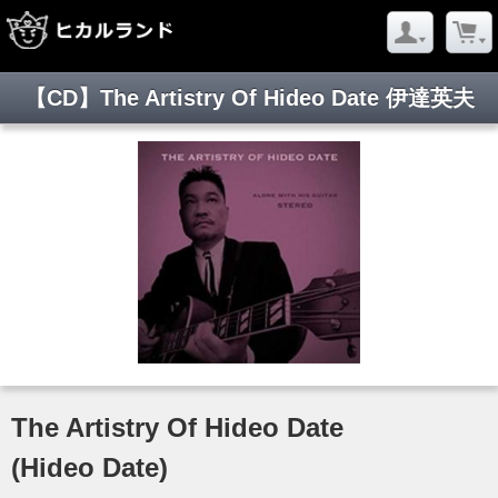
【CD】The Artistry Of Hideo Date 伊達英夫
The Artistry Of Hideo Date
(Hideo Date)