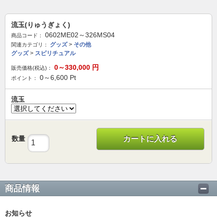
流玉(りゅうぎょく)
0602ME02～326MS04
商品コード：
グッズ
>
その他
関連カテゴリ：
グッズ
>
スピリチュアル
0～330,000
円
販売価格(税込)：
0～6,600
Pt
ポイント：
流玉
数量
カートに入れる
商品情報
お知らせ