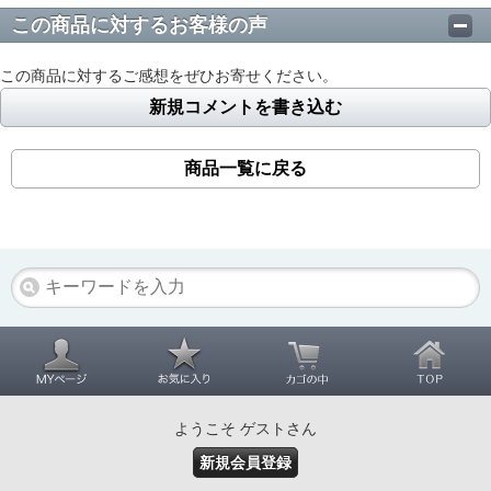
この商品に対するお客様の声
この商品に対するご感想をぜひお寄せください。
新規コメントを書き込む
商品一覧に戻る
ようこそ ゲストさん
新規会員登録