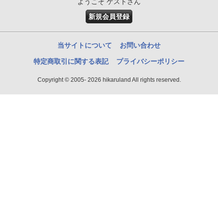
ようこそ ゲストさん
新規会員登録
当サイトについて
お問い合わせ
特定商取引に関する表記
プライバシーポリシー
Copyright © 2005- 2026 hikaruland All rights reserved.