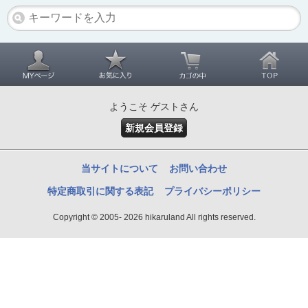
ようこそ ゲストさん
新規会員登録
当サイトについて
お問い合わせ
特定商取引に関する表記
プライバシーポリシー
Copyright © 2005- 2026 hikaruland All rights reserved.