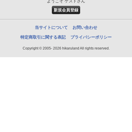
ようこそ ゲストさん
新規会員登録
当サイトについて
お問い合わせ
特定商取引に関する表記
プライバシーポリシー
Copyright © 2005- 2026 hikaruland All rights reserved.