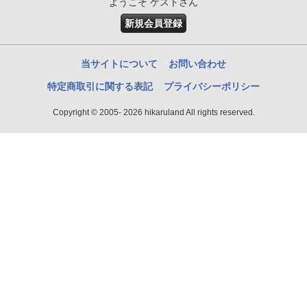
ようこそ ゲストさん
新規会員登録
当サイトについて
お問い合わせ
特定商取引に関する表記
プライバシーポリシー
Copyright © 2005- 2026 hikaruland All rights reserved.