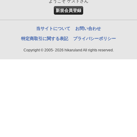
ようこそ ゲストさん
新規会員登録
当サイトについて
お問い合わせ
特定商取引に関する表記
プライバシーポリシー
Copyright © 2005- 2026 hikaruland All rights reserved.