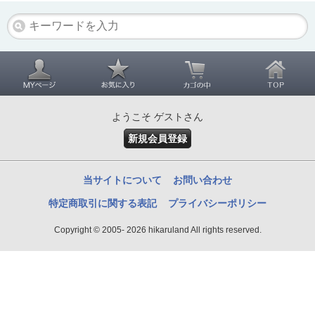
ようこそ ゲストさん
新規会員登録
当サイトについて
お問い合わせ
特定商取引に関する表記
プライバシーポリシー
Copyright © 2005- 2026 hikaruland All rights reserved.