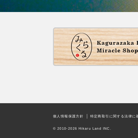
個人情報保護方針
特定商取引に関する法律に
© 2010-2026 Hikaru Land INC.