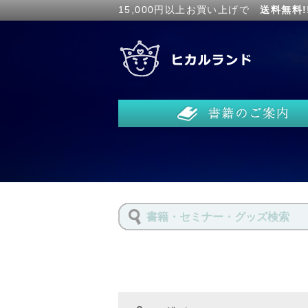
15,000円以上お買い上げで
送料無料!