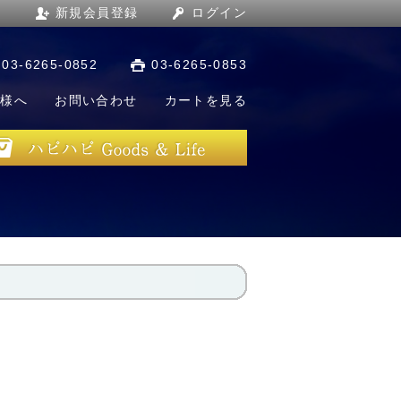
新規会員登録
ログイン
03-6265-0852
03-6265-0853
店様へ
お問い合わせ
カートを見る