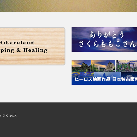
基づく表示