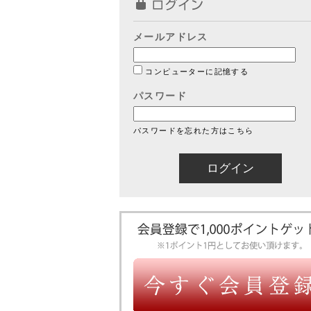
メールアドレス
コンピューターに記憶する
パスワード
パスワードを忘れた方はこちら