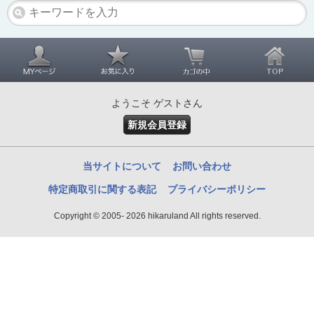
ようこそ ゲストさん
新規会員登録
当サイトについて
お問い合わせ
特定商取引に関する表記
プライバシーポリシー
Copyright © 2005- 2026 hikaruland All rights reserved.