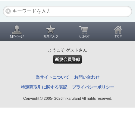
ようこそ ゲストさん
新規会員登録
当サイトについて
お問い合わせ
特定商取引に関する表記
プライバシーポリシー
Copyright © 2005- 2026 hikaruland All rights reserved.