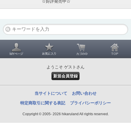
☆好評発売中☆
ようこそ ゲストさん
新規会員登録
当サイトについて
お問い合わせ
特定商取引に関する表記
プライバシーポリシー
Copyright © 2005- 2026 hikaruland All rights reserved.