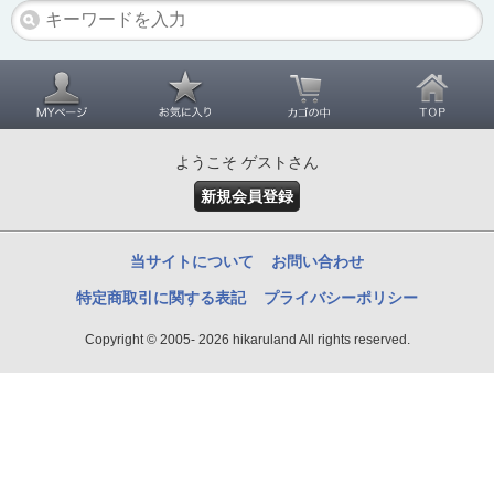
ようこそ ゲストさん
新規会員登録
当サイトについて
お問い合わせ
特定商取引に関する表記
プライバシーポリシー
Copyright © 2005- 2026 hikaruland All rights reserved.