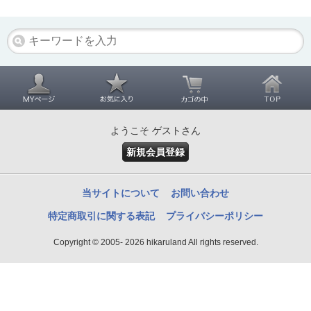
ようこそ ゲストさん
新規会員登録
当サイトについて
お問い合わせ
特定商取引に関する表記
プライバシーポリシー
Copyright © 2005- 2026 hikaruland All rights reserved.