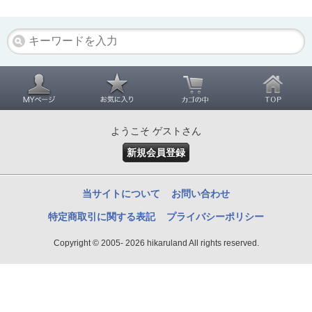
ようこそ ゲストさん
新規会員登録
当サイトについて
お問い合わせ
特定商取引に関する表記
プライバシーポリシー
Copyright © 2005- 2026 hikaruland All rights reserved.