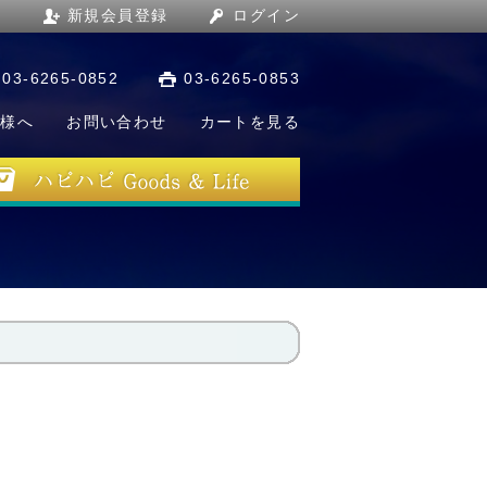
新規会員登録
ログイン
03-6265-0852
03-6265-0853
店様へ
お問い合わせ
カートを見る