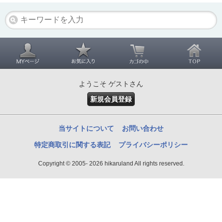
ようこそ ゲストさん
新規会員登録
当サイトについて
お問い合わせ
特定商取引に関する表記
プライバシーポリシー
Copyright © 2005- 2026 hikaruland All rights reserved.