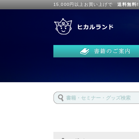
15,000円以上お買い上げで
送料無料!