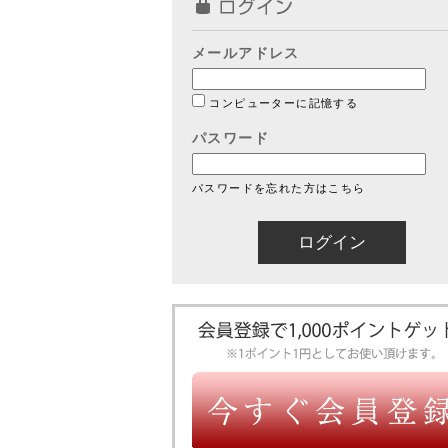
メールアドレス
コンピューターに記憶する
パスワード
パスワードを忘れた方はこちら