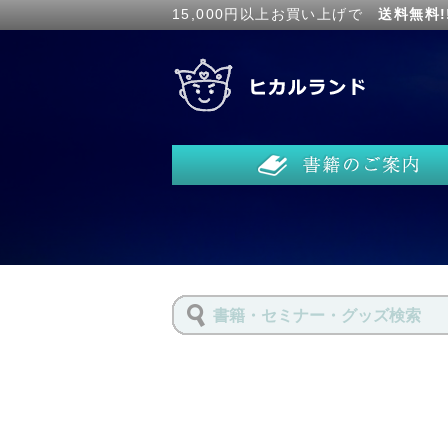
15,000円以上お買い上げで
送料無料!