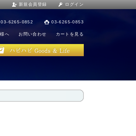
新規会員登録
ログイン
03-6265-0852
03-6265-0853
店様へ
お問い合わせ
カートを見る