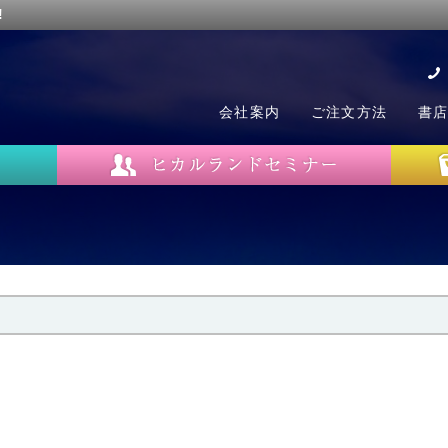
!
会社案内
ご注文方法
書