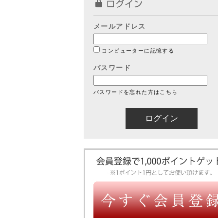
メールアドレス
コンピューターに記憶する
パスワード
パスワードを忘れた方はこちら