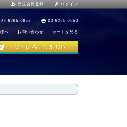
新規会員登録
ログイン
03-6265-0852
03-6265-0853
店様へ
お問い合わせ
カートを見る