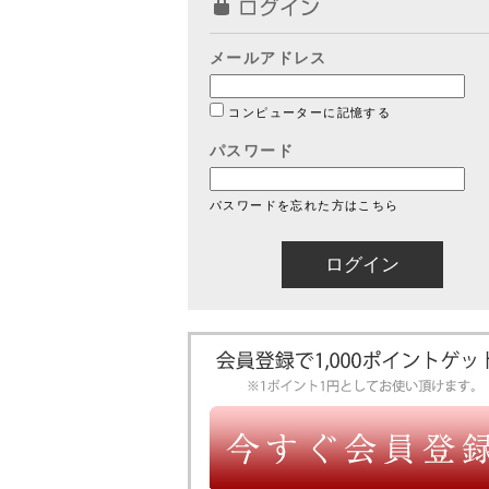
メールアドレス
コンピューターに記憶する
パスワード
パスワードを忘れた方はこちら