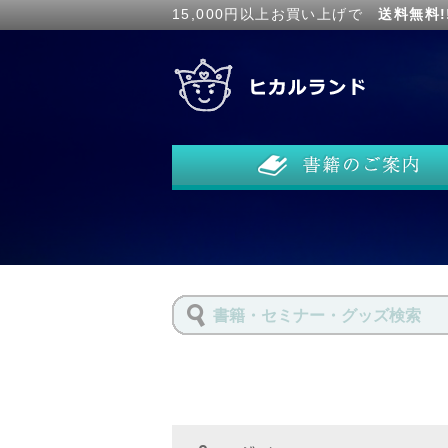
15,000円以上お買い上げで
送料無料!