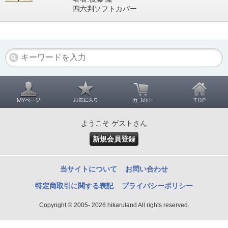
四六判ソフトカバー
ようこそ ゲストさん
新規会員登録
当サイトについて
お問い合わせ
特定商取引に関する表記
プライバシーポリシー
Copyright © 2005- 2026 hikaruland All rights reserved.