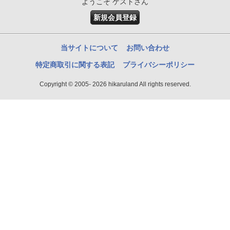
ようこそ ゲストさん
新規会員登録
当サイトについて
お問い合わせ
特定商取引に関する表記
プライバシーポリシー
Copyright © 2005- 2026 hikaruland All rights reserved.