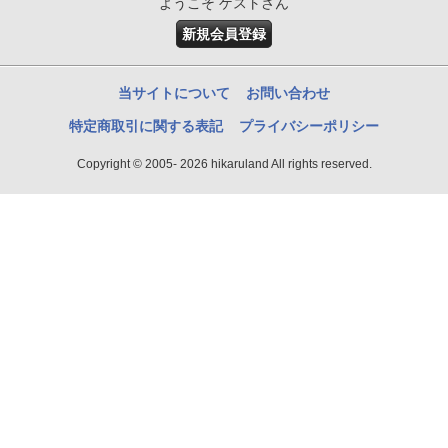
ようこそ ゲストさん
新規会員登録
当サイトについて
お問い合わせ
特定商取引に関する表記
プライバシーポリシー
Copyright © 2005- 2026 hikaruland All rights reserved.