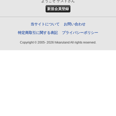
ようこそ ゲストさん
新規会員登録
当サイトについて
お問い合わせ
特定商取引に関する表記
プライバシーポリシー
Copyright © 2005- 2026 hikaruland All rights reserved.