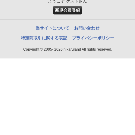
ようこそ ゲストさん
新規会員登録
当サイトについて
お問い合わせ
特定商取引に関する表記
プライバシーポリシー
Copyright © 2005- 2026 hikaruland All rights reserved.