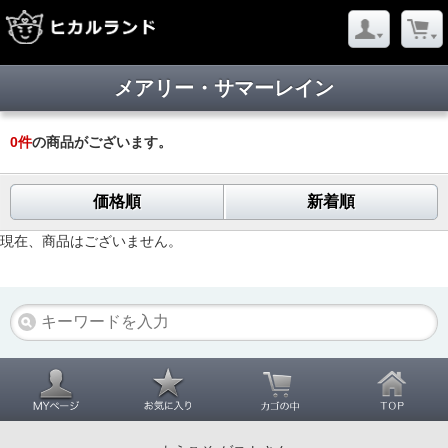
メアリー・サマーレイン
0
件
の商品がございます。
価格順
新着順
現在、商品はございません。