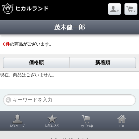
茂木健一郎
0
件
の商品がございます。
価格順
新着順
現在、商品はございません。