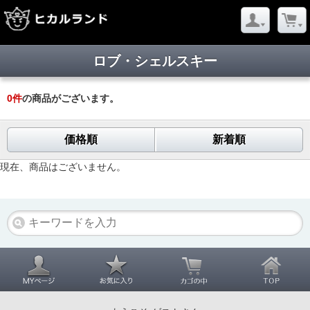
ロブ・シェルスキー
0
件
の商品がございます。
価格順
新着順
現在、商品はございません。