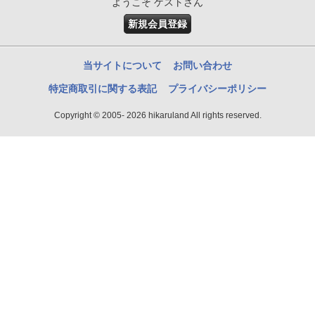
ようこそ ゲストさん
新規会員登録
当サイトについて
お問い合わせ
特定商取引に関する表記
プライバシーポリシー
Copyright © 2005- 2026 hikaruland All rights reserved.