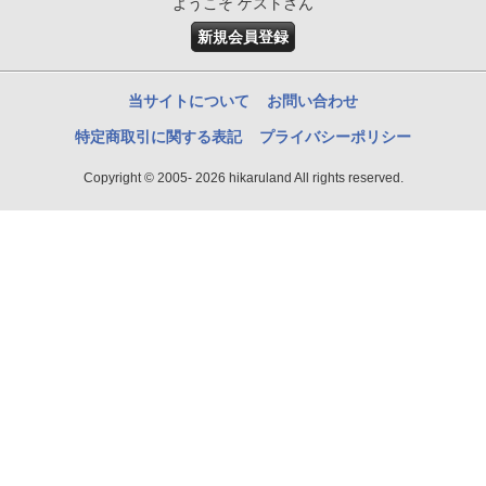
ようこそ ゲストさん
新規会員登録
当サイトについて
お問い合わせ
特定商取引に関する表記
プライバシーポリシー
Copyright © 2005- 2026 hikaruland All rights reserved.