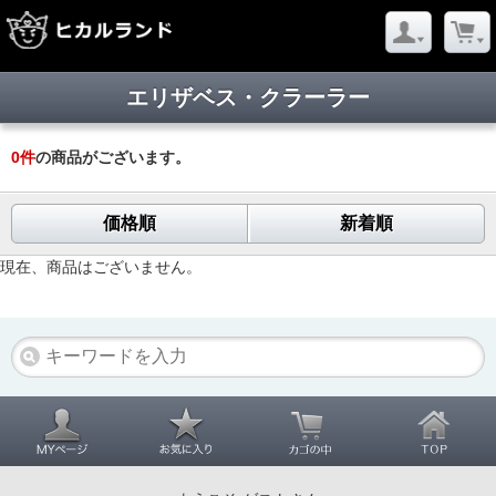
エリザベス・クラーラー
0
件
の商品がございます。
価格順
新着順
現在、商品はございません。