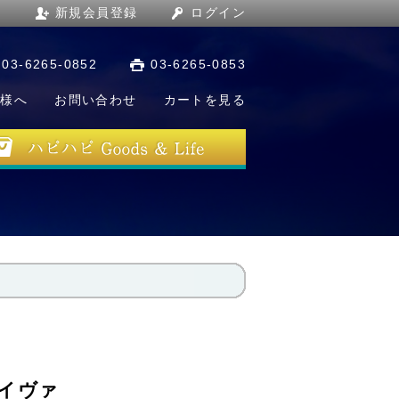
新規会員登録
ログイン
03-6265-0852
03-6265-0853
店様へ
お問い合わせ
カートを見る
イヴァ