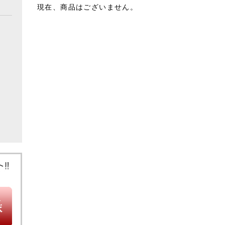
現在、商品はございません。