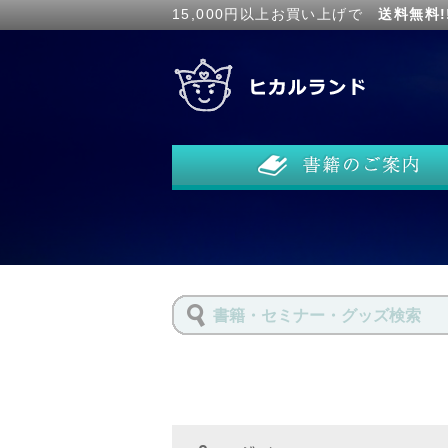
15,000円以上お買い上げで
送料無料!