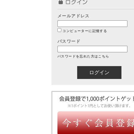
メールアドレス
コンピューターに記憶する
パスワード
パスワードを忘れた方はこちら