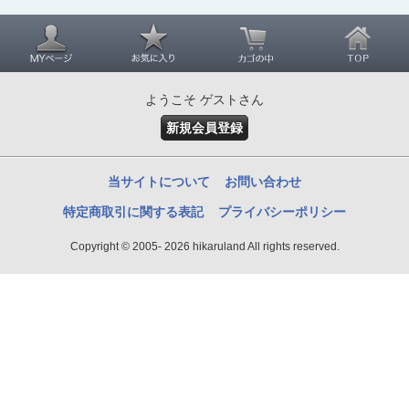
ようこそ ゲストさん
新規会員登録
当サイトについて
お問い合わせ
特定商取引に関する表記
プライバシーポリシー
Copyright © 2005- 2026 hikaruland All rights reserved.