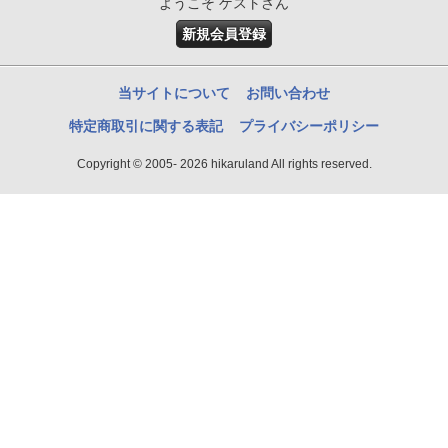
ようこそ ゲストさん
新規会員登録
当サイトについて
お問い合わせ
特定商取引に関する表記
プライバシーポリシー
Copyright © 2005- 2026 hikaruland All rights reserved.