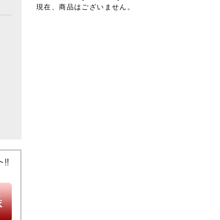
現在、商品はございません。