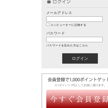
メールアドレス
コンピューターに記憶する
パスワード
パスワードを忘れた方はこちら