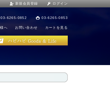
新規会員登録
ログイン
03-6265-0852
03-6265-0853
店様へ
お問い合わせ
カートを見る