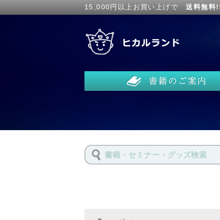
15,000円以上お買い上げで
送料無料!