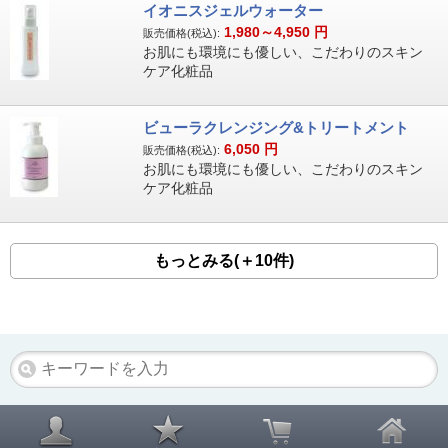
イオニスジェルウォーター
1,980～4,950
円
販売価格(税込):
お肌にも環境にも優しい、こだわりのスキン
ケア化粧品
ビューラクレンジング&トリートメント
6,050
円
販売価格(税込):
お肌にも環境にも優しい、こだわりのスキン
ケア化粧品
もっとみる(＋10件)