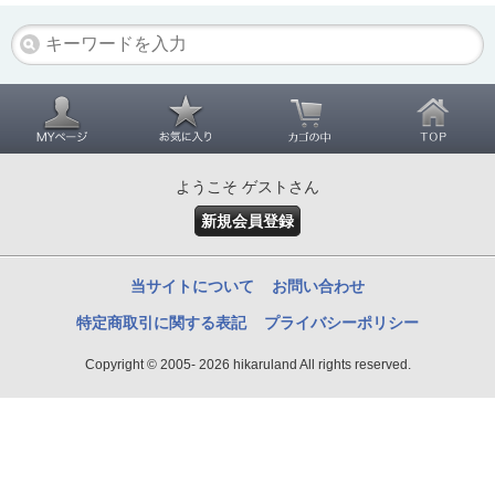
ようこそ ゲストさん
新規会員登録
当サイトについて
お問い合わせ
特定商取引に関する表記
プライバシーポリシー
Copyright © 2005- 2026 hikaruland All rights reserved.