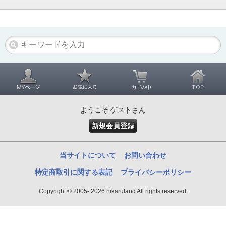
ようこそ ゲストさん
新規会員登録
当サイトについて
お問い合わせ
特定商取引に関する表記
プライバシーポリシー
Copyright © 2005- 2026 hikaruland All rights reserved.