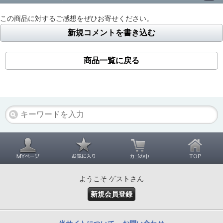
この商品に対するご感想をぜひお寄せください。
新規コメントを書き込む
商品一覧に戻る
ようこそ ゲストさん
新規会員登録