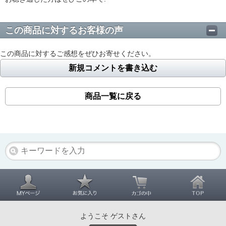
この商品に対するお客様の声
この商品に対するご感想をぜひお寄せください。
新規コメントを書き込む
商品一覧に戻る
ようこそ ゲストさん