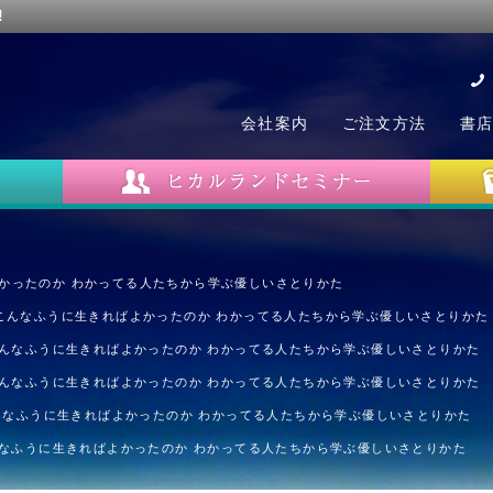
!
会社案内
ご注文方法
書
よかったのか わかってる人たちから学ぶ優しいさとりかた
 こんなふうに生きればよかったのか わかってる人たちから学ぶ優しいさとりかた
こんなふうに生きればよかったのか わかってる人たちから学ぶ優しいさとりかた
こんなふうに生きればよかったのか わかってる人たちから学ぶ優しいさとりかた
こんなふうに生きればよかったのか わかってる人たちから学ぶ優しいさとりかた
んなふうに生きればよかったのか わかってる人たちから学ぶ優しいさとりかた