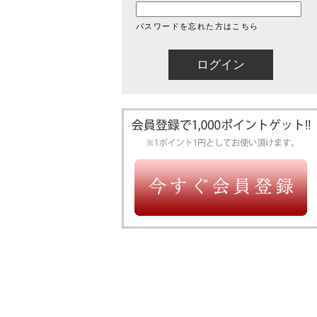
パスワードを忘れた方はこちら