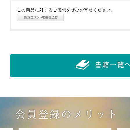
この商品に対するご感想をぜひお寄せください。