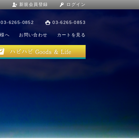
新規会員登録
ログイン
03-6265-0852
03-6265-0853
店様へ
お問い合わせ
カートを見る