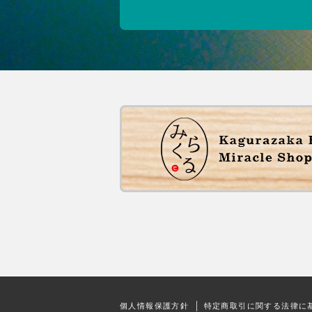
個人情報保護方針
特定商取引に関する法律に