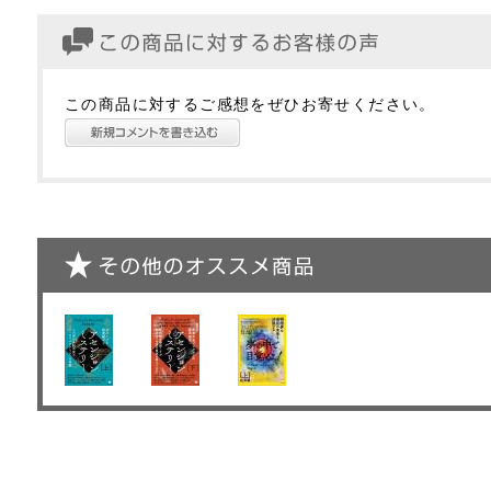
この商品に対するご感想をぜひお寄せください。