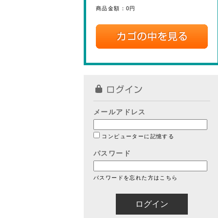
商品金額：
0円
メールアドレス
コンピューターに記憶する
パスワード
パスワードを忘れた方はこちら