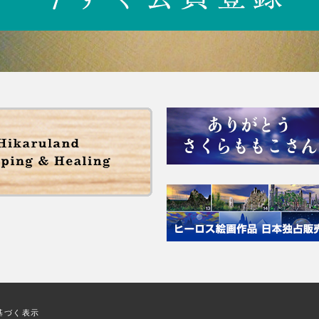
基づく表示