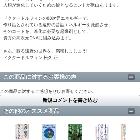
人類が進化していくための鍵となるヒントが沢山あります。
ドクタードルフィンの88次元エネルギーで、
作り話とされている遠野の昔話エネルギーを覚醒させ、
そのコードを、進化に必要な起爆剤として、
貴方の高次元DNAに組み込みます。
さあ、蘇る遠野の世界を、満喫しましょう!
ドクタードルフィン 松久 正
この商品に対するお客様の声
この商品に対するご感想をぜひお寄せください。
新規コメントを書き込む
その他のオススメ商品