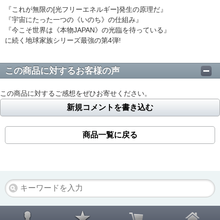
『これが無限の[光フリーエネルギー]発生の原理だ』
『宇宙にたった一つの《いのち》の仕組み』
『今こそ世界は《本物JAPAN》の光臨を待っている』
に続く地球家族シリーズ最強の第4弾!
この商品に対するお客様の声
この商品に対するご感想をぜひお寄せください。
新規コメントを書き込む
商品一覧に戻る