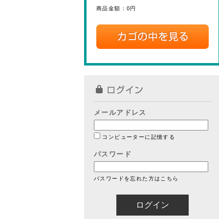
商品金額：
0円
メールアドレス
コンピューターに記憶する
パスワード
パスワードを忘れた方はこちら