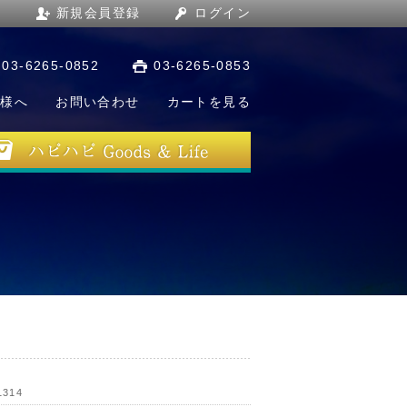
新規会員登録
ログイン
03-6265-0852
03-6265-0853
店様へ
お問い合わせ
カートを見る
1314